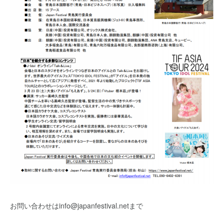
お問い合わせはinfo@japanfestival.netまで