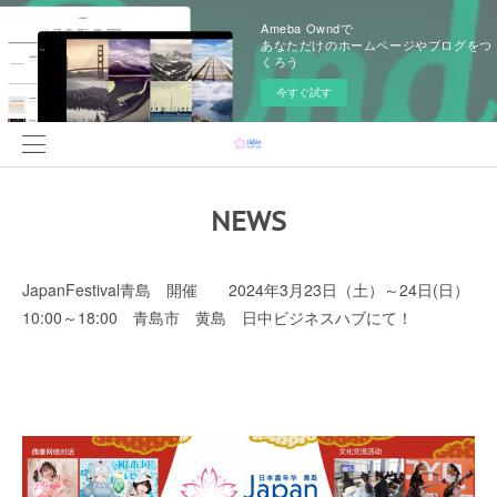
Ameba Owndで
あなただけのホームページやブログをつ
くろう
今すぐ試す
NEWS
JapanFestival青島 開催 2024年3月23日（土）～24日(日）
10:00～18:00 青島市 黄島 日中ビジネスハブにて！