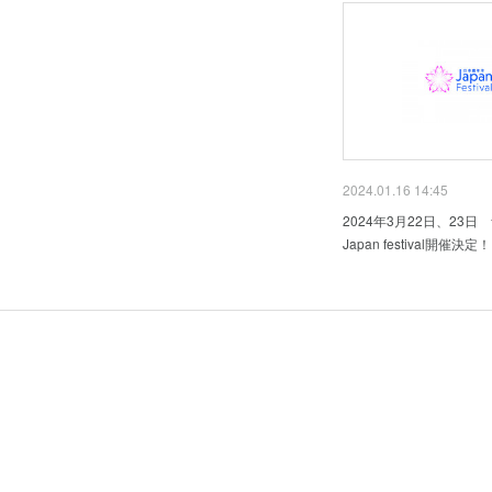
2024.01.16 14:45
2024年3月22日、23
Japan festival開催決定！