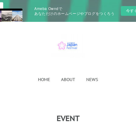
Ameba Owndで
今す
あなただけのホームページやブログをつくろう
HOME
ABOUT
NEWS
EVENT